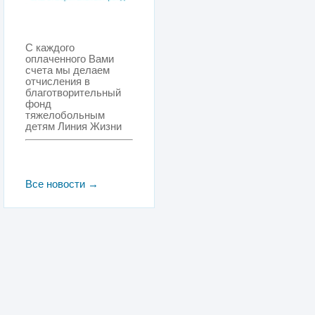
С каждого
оплаченного Вами
счета мы делаем
отчисления в
благотворительный
фонд
тяжелобольным
детям Линия Жизни
Все новости →