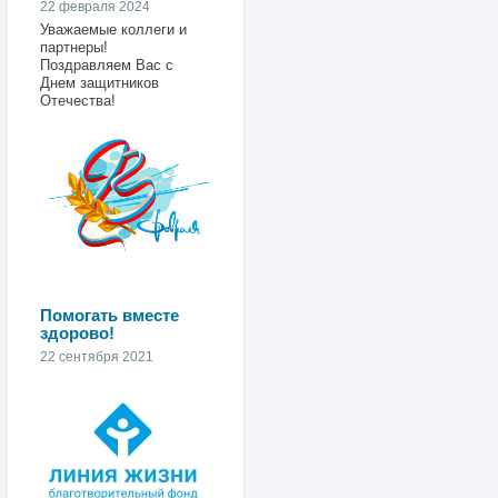
22 февраля 2024
Уважаемые коллеги и
партнеры!
Поздравляем Вас с
Днем защитников
Отечества!
Помогать вместе
здорово!
22 сентября 2021