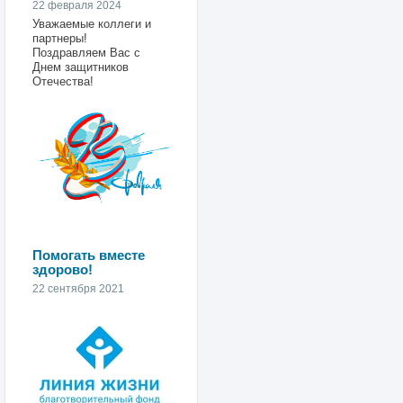
22 февраля 2024
Уважаемые коллеги и
партнеры!
Поздравляем Вас с
Днем защитников
Отечества!
Помогать вместе
здорово!
22 сентября 2021