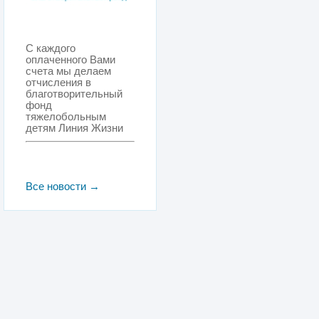
С каждого
оплаченного Вами
счета мы делаем
отчисления в
благотворительный
фонд
тяжелобольным
детям Линия Жизни
Все новости →