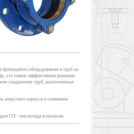
я фланцевого оборудования и труб из
йд, это самое эффективное решение
ное соединение труб, выполненных
ь конусного корпуса и сжимание
я ПЭ - они всегда в наличии.