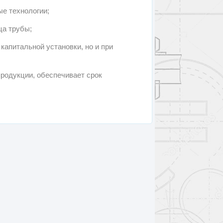
ые технологии;
ца трубы;
капитальной установки, но и при
родукции, обеспечивает срок