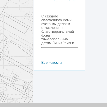
С каждого
оплаченного Вами
счета мы делаем
отчисления в
благотворительный
фонд
тяжелобольным
детям Линия Жизни
Все новости →