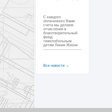
С каждого
оплаченного Вами
счета мы делаем
отчисления в
благотворительный
фонд
тяжелобольным
детям Линия Жизни
Все новости →