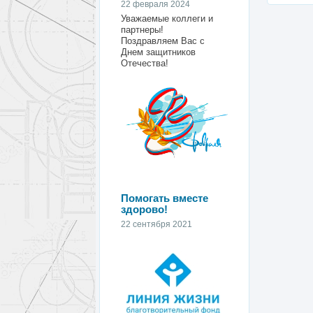
22 февраля 2024
Уважаемые коллеги и
партнеры!
Поздравляем Вас с
Днем защитников
Отечества!
Помогать вместе
здорово!
22 сентября 2021