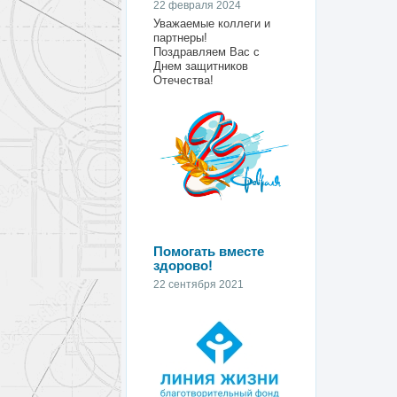
22 февраля 2024
Уважаемые коллеги и
партнеры!
Поздравляем Вас с
Днем защитников
Отечества!
Помогать вместе
здорово!
22 сентября 2021