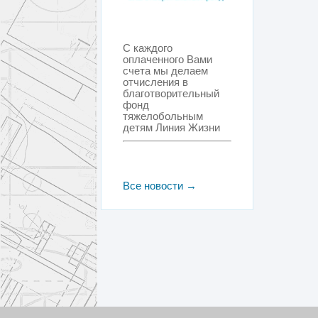
С каждого
оплаченного Вами
счета мы делаем
отчисления в
благотворительный
фонд
тяжелобольным
детям Линия Жизни
Все новости →