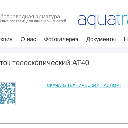
убопроводная арматура
сные поставки для инженерных сетей
кция
О нас
Фотогалерея
Документы
Н
ток телескопический АТ40
СКАЧАТЬ ТЕХНИЧЕСКИЙ ПАСПОРТ