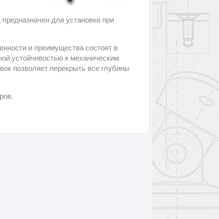
 предназначен для установки при
енности и преимущества состоят в
ной устойчивостью к механическим
овок позволяет перекрыть все глубины
ров.