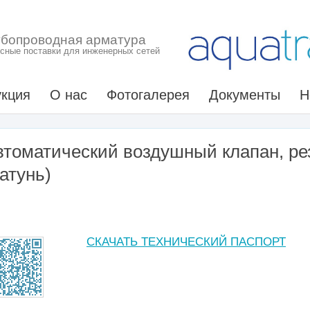
убопроводная арматура
сные поставки для инженерных сетей
кция
О нас
Фотогалерея
Документы
Н
втоматический воздушный клапан, ре
атунь)
СКАЧАТЬ ТЕХНИЧЕСКИЙ ПАСПОРТ