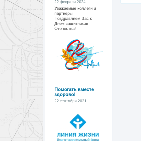
22 февраля 2024
Уважаемые коллеги и
партнеры!
Поздравляем Вас с
Днем защитников
Отечества!
Помогать вместе
здорово!
22 сентября 2021