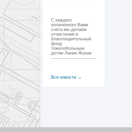
С каждого
оплаченного Вами
счета мы делаем
отчисления в
благотворительный
фонд
тяжелобольным
детям Линия Жизни
Все новости →