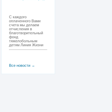
С каждого
оплаченного Вами
счета мы делаем
отчисления в
благотворительный
фонд
тяжелобольным
детям Линия Жизни
Все новости →