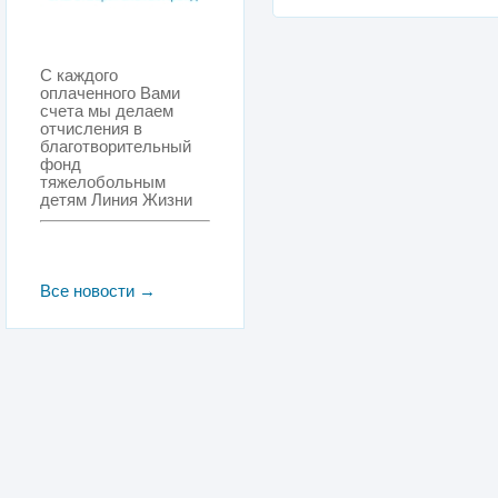
С каждого
оплаченного Вами
счета мы делаем
отчисления в
благотворительный
фонд
тяжелобольным
детям Линия Жизни
Все новости →