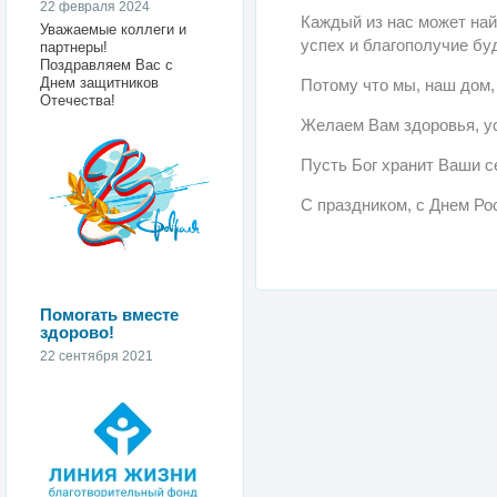
22 февраля 2024
Каждый из нас может най
Уважаемые коллеги и
успех и благополучие бу
партнеры!
Поздравляем Вас с
Днем защитников
Потому что мы, наш дом,
Отечества!
Желаем Вам здоровья, ус
Пусть Бог хранит Ваши с
С праздником, с Днем Ро
Помогать вместе
здорово!
22 сентября 2021