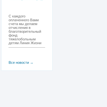
С каждого
оплаченного Вами
счета мы делаем
отчисления в
благотворительный
фонд
тяжелобольным
детям Линия Жизни
Все новости →