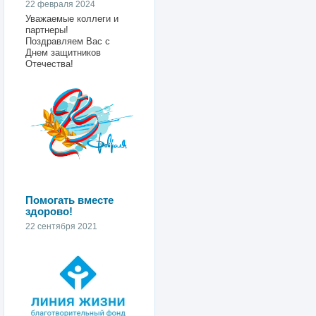
22 февраля 2024
Уважаемые коллеги и
партнеры!
Поздравляем Вас с
Днем защитников
Отечества!
Помогать вместе
здорово!
22 сентября 2021