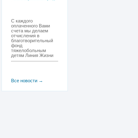
С каждого
оплаченного Вами
счета мы делаем
отчисления в
благотворительный
фонд
тяжелобольным
детям Линия Жизни
Все новости →